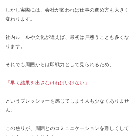
しかし実際には、会社が変われば仕事の進め方も大きく
変わります。
社内ルールや文化が違えば、最初は戸惑うことも多くな
ります。
それでも周囲からは即戦力として見られるため、
「早く結果を出さなければいけない」
というプレッシャーを感じてしまう人も少なくありませ
ん。
この焦りが、周囲とのコミュニケーションを難しくして