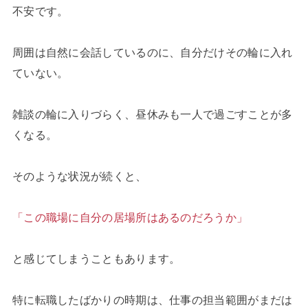
不安です。
周囲は自然に会話しているのに、自分だけその輪に入れ
ていない。
雑談の輪に入りづらく、昼休みも一人で過ごすことが多
くなる。
そのような状況が続くと、
「この職場に自分の居場所はあるのだろうか」
と感じてしまうこともあります。
特に転職したばかりの時期は、仕事の担当範囲がまだは