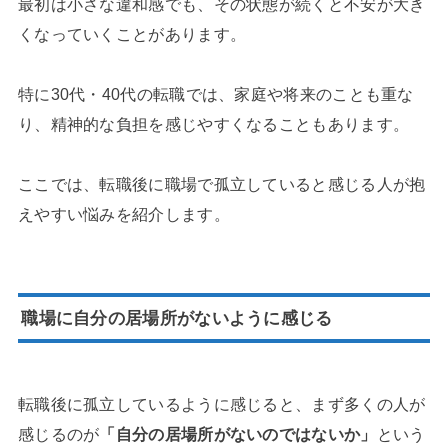
最初は小さな違和感でも、その状態が続くと不安が大き
くなっていくことがあります。
特に30代・40代の転職では、家庭や将来のことも重な
り、精神的な負担を感じやすくなることもあります。
ここでは、転職後に職場で孤立していると感じる人が抱
えやすい悩みを紹介します。
職場に自分の居場所がないように感じる
転職後に孤立しているように感じると、まず多くの人が
感じるのが
「自分の居場所がないのではないか」
という