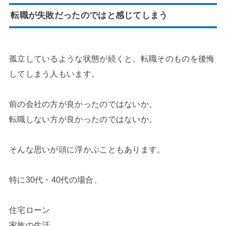
転職が失敗だったのではと感じてしまう
孤立しているような状態が続くと、転職そのものを後悔
してしまう人もいます。
前の会社の方が良かったのではないか。
転職しない方が良かったのではないか。
そんな思いが頭に浮かぶこともあります。
特に30代・40代の場合、
住宅ローン
家族の生活