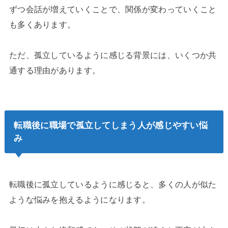
ずつ会話が増えていくことで、関係が変わっていくこと
も多くあります。
ただ、孤立しているように感じる背景には、いくつか共
通する理由があります。
転職後に職場で孤立してしまう人が感じやすい悩
み
転職後に孤立しているように感じると、多くの人が似た
ような悩みを抱えるようになります。