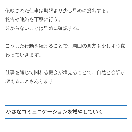
依頼された仕事は期限より少し早めに提出する。
報告や連絡を丁寧に行う。
分からないことは早めに確認する。
こうした行動を続けることで、周囲の見方も少しずつ変
わっていきます。
仕事を通じて関わる機会が増えることで、自然と会話が
増えることもあります。
小さなコミュニケーションを増やしていく