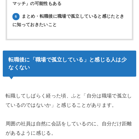
マッチ」の可能性もある
まとめ・転職後に職場で孤立していると感じたとき
6
に知っておきたいこと
転職後に「職場で孤立している」と感じる人は少
なくない
転職してしばらく経った頃、ふと「自分は職場で孤立し
ているのではないか」と感じることがあります。
周囲の社員は自然に会話をしているのに、自分だけ距離
があるように感じる。