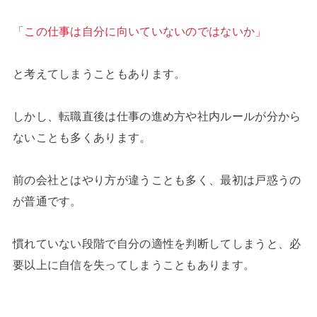
「この仕事は自分に向いていないのではないか」
と考えてしまうこともあります。
しかし、転職直後は仕事の進め方や社内ルールが分から
ないことも多くあります。
前の会社とはやり方が違うことも多く、最初は戸惑うの
が普通です。
慣れていない段階で自分の適性を判断してしまうと、必
要以上に自信を失ってしまうこともあります。