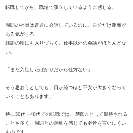
転職してから、職場で孤立しているように感じる。
周囲の社員は普通に会話しているのに、自分だけ距離が
ある気がする。
雑談の輪にも入りづらく、仕事以外の会話がほとんどな
い。
「まだ入社したばかりだから仕方ない」
そう思おうとしても、日が経つほど不安が大きくなって
いくこともあります。
特に30代・40代での転職では、即戦力として期待される
ことも多く、周囲との距離を感じても弱音を言いにくい
ものです。