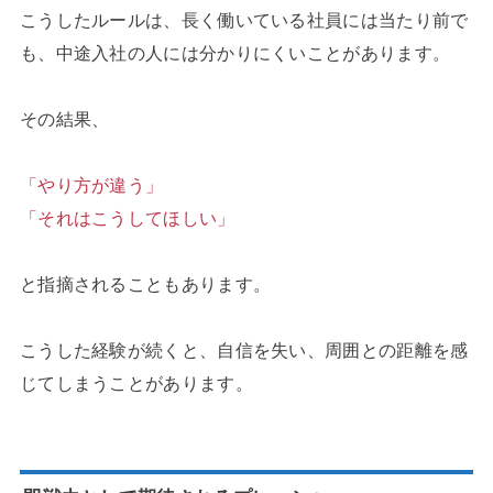
こうしたルールは、長く働いている社員には当たり前で
も、中途入社の人には分かりにくいことがあります。
その結果、
「やり方が違う」
「それはこうしてほしい」
と指摘されることもあります。
こうした経験が続くと、自信を失い、周囲との距離を感
じてしまうことがあります。