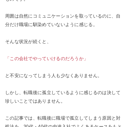
周囲は自然にコミュニケーションを取っているのに、自
分だけ職場に馴染めていないように感じる。
そんな状況が続くと、
「この会社でやっていけるのだろうか」
と不安になってしまう人も少なくありません。
しかし、転職後に孤立しているように感じるのは決して
珍しいことではありません。
この記事では、転職後に職場で孤立してしまう原因と対
処法を、30代・40代の中途入社でよくあるケースをもと