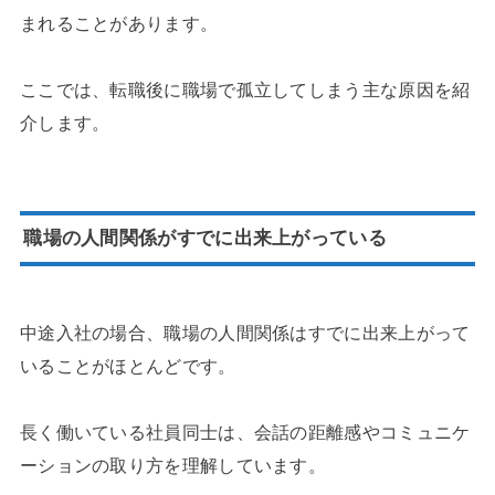
まれることがあります。
ここでは、転職後に職場で孤立してしまう主な原因を紹
介します。
職場の人間関係がすでに出来上がっている
中途入社の場合、職場の人間関係はすでに出来上がって
いることがほとんどです。
長く働いている社員同士は、会話の距離感やコミュニケ
ーションの取り方を理解しています。