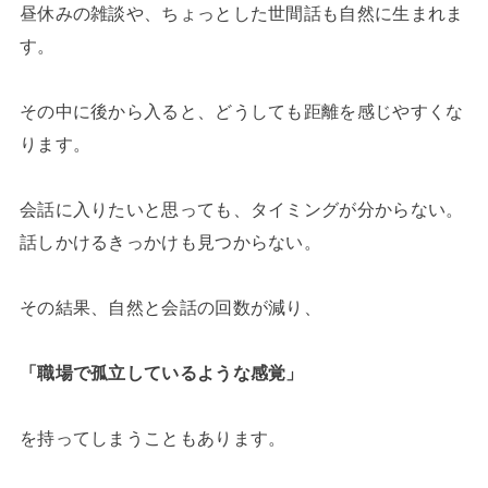
昼休みの雑談や、ちょっとした世間話も自然に生まれま
す。
その中に後から入ると、どうしても距離を感じやすくな
ります。
会話に入りたいと思っても、タイミングが分からない。
話しかけるきっかけも見つからない。
その結果、自然と会話の回数が減り、
「職場で孤立しているような感覚」
を持ってしまうこともあります。