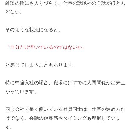
雑談の輪にも入りづらく、仕事の話以外の会話がほとん
どない。
そのような状況になると、
「自分だけ浮いているのではないか」
と感じてしまうこともあります。
特に中途入社の場合、職場にはすでに人間関係が出来上
がっています。
同じ会社で長く働いている社員同士は、仕事の進め方だ
けでなく、会話の距離感やタイミングも理解していま
す。