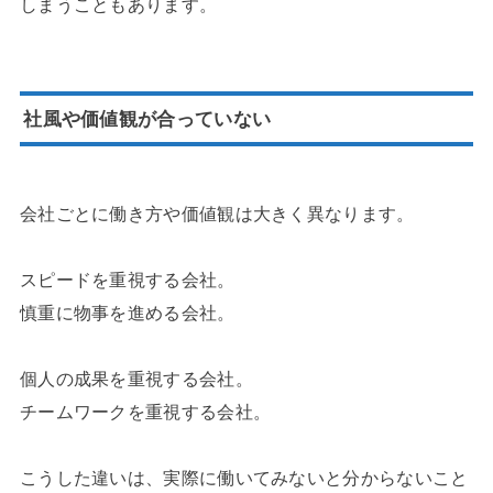
しまうこともあります。
社風や価値観が合っていない
会社ごとに働き方や価値観は大きく異なります。
スピードを重視する会社。
慎重に物事を進める会社。
個人の成果を重視する会社。
チームワークを重視する会社。
こうした違いは、実際に働いてみないと分からないこと