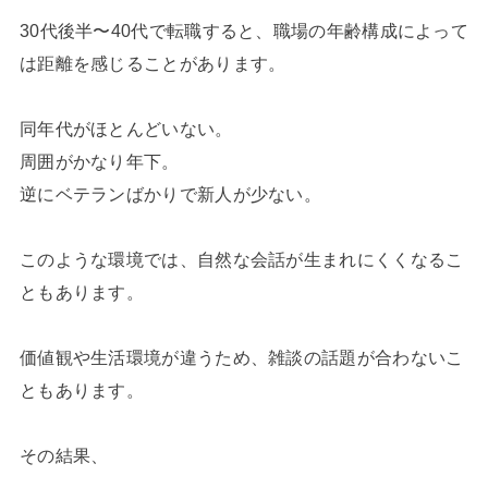
30代後半〜40代で転職すると、職場の年齢構成によって
は距離を感じることがあります。
同年代がほとんどいない。
周囲がかなり年下。
逆にベテランばかりで新人が少ない。
このような環境では、自然な会話が生まれにくくなるこ
ともあります。
価値観や生活環境が違うため、雑談の話題が合わないこ
ともあります。
その結果、