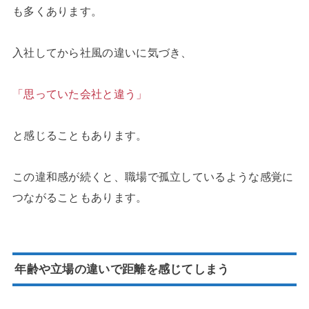
も多くあります。
入社してから社風の違いに気づき、
「思っていた会社と違う」
と感じることもあります。
この違和感が続くと、職場で孤立しているような感覚に
つながることもあります。
年齢や立場の違いで距離を感じてしまう