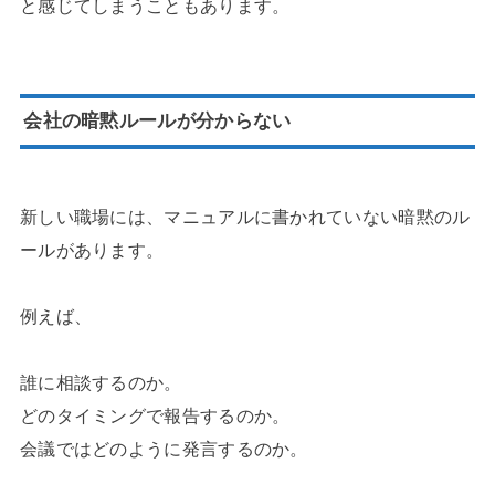
と感じてしまうこともあります。
会社の暗黙ルールが分からない
新しい職場には、マニュアルに書かれていない暗黙のル
ールがあります。
例えば、
誰に相談するのか。
どのタイミングで報告するのか。
会議ではどのように発言するのか。