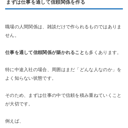
まずは仕事を通して信頼関係を作る
職場の人間関係は、雑談だけで作られるものではありま
せん。
仕事を通して信頼関係が築かれること
も多くあります。
特に中途入社の場合、周囲はまだ「どんな人なのか」を
よく知らない状態です。
そのため、まずは仕事の中で信頼を積み重ねていくこと
が大切です。
例えば、