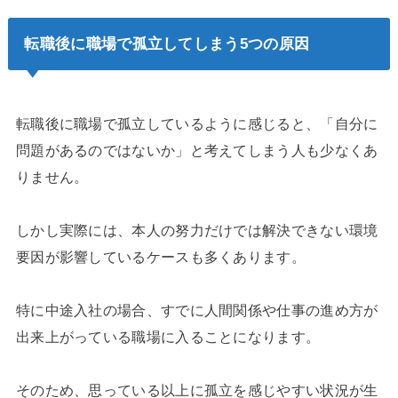
転職後に職場で孤立してしまう5つの原因
転職後に職場で孤立しているように感じると、「自分に
問題があるのではないか」と考えてしまう人も少なくあ
りません。
しかし実際には、本人の努力だけでは解決できない環境
要因が影響しているケースも多くあります。
特に中途入社の場合、すでに人間関係や仕事の進め方が
出来上がっている職場に入ることになります。
そのため、思っている以上に孤立を感じやすい状況が生