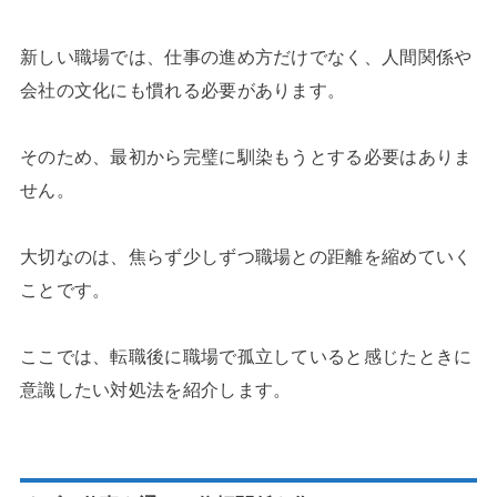
新しい職場では、仕事の進め方だけでなく、人間関係や
会社の文化にも慣れる必要があります。
そのため、最初から完璧に馴染もうとする必要はありま
せん。
大切なのは、焦らず少しずつ職場との距離を縮めていく
ことです。
ここでは、転職後に職場で孤立していると感じたときに
意識したい対処法を紹介します。