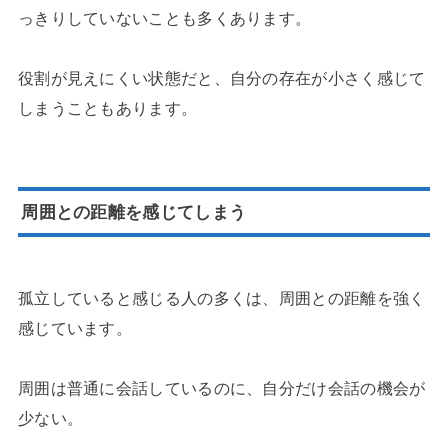
っきりしていないことも多くあります。
役割が見えにくい状態だと、自分の存在が小さく感じて
しまうこともあります。
周囲との距離を感じてしまう
孤立していると感じる人の多くは、周囲との距離を強く
感じています。
周囲は普通に会話しているのに、自分だけ会話の機会が
少ない。