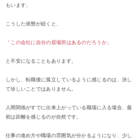
もいます。
こうした状態が続くと、
「この会社に自分の居場所はあるのだろうか」
と不安になることもあります。
しかし、転職後に孤立しているように感じるのは、決し
て珍しいことではありません。
人間関係がすでに出来上がっている職場に入る場合、最
初は距離を感じるのが自然です。
仕事の進め方や職場の雰囲気が分かるようになり、少し