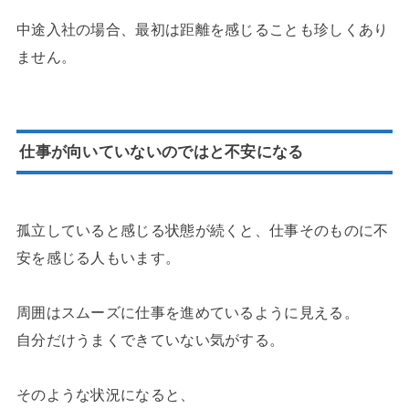
中途入社の場合、最初は距離を感じることも珍しくあり
ません。
仕事が向いていないのではと不安になる
孤立していると感じる状態が続くと、仕事そのものに不
安を感じる人もいます。
周囲はスムーズに仕事を進めているように見える。
自分だけうまくできていない気がする。
そのような状況になると、