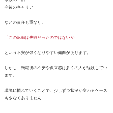
今後のキャリア
などの責任も重なり、
「この転職は失敗だったのではないか」
という不安が強くなりやすい傾向があります。
しかし、転職後の不安や孤立感は多くの人が経験してい
ます。
環境に慣れていくことで、少しずつ状況が変わるケース
も少なくありません。