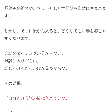
昼休みの雑談や、ちょっとした世間話も自然に生まれま
す。
しかし、そこに後から入ると、どうしても距離を感じや
すくなります。
会話のタイミングが分からない。
雑談に入りづらい。
話しかけるきっかけが見つからない。
その結果、
「自分だけ会話の輪に入れていない」