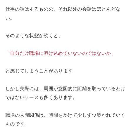
仕事の話はするものの、それ以外の会話はほとんどな
い。
そのような状態が続くと、
「自分だけ職場に溶け込めていないのではないか」
と感じてしまうことがあります。
しかし実際には、周囲が意図的に距離を取っているわけ
ではないケースも多くあります。
職場の人間関係は、時間をかけて少しずつ築かれていく
ものです。