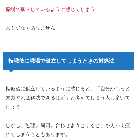
職場で孤立しているように感じてしまう
人も少なくありません。
転職後に職場で孤立してしまうときの対処法
転職後に孤立しているように感じると、「自分がもっと
努力すれば解決できるはず」と考えてしまう人も多いで
しょう。
しかし、無理に周囲に合わせようとすると、かえって疲
れてしまうこともあります。