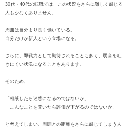
30代・40代の転職では、この状況をさらに難しく感じる
人も少なくありません。
周囲は自分より長く働いている。
自分だけが新人という立場になる。
さらに、即戦力として期待されることも多く、弱音を吐
きにくい状況になることもあります。
そのため、
「相談したら迷惑になるのではないか」
「こんなことを聞いたら評価が下がるのではないか」
と考えてしまい、周囲との距離をさらに感じてしまう人